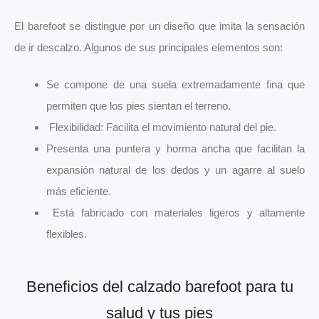
El barefoot se distingue por un diseño que imita la sensación
de ir descalzo. Algunos de sus principales elementos son:
Se compone de una suela extremadamente fina que
permiten que los pies sientan el terreno.
Flexibilidad: Facilita el movimiento natural del pie.
Presenta una puntera y horma ancha que facilitan la
expansión natural de los dedos y un agarre al suelo
más eficiente.
Está fabricado con materiales ligeros y altamente
flexibles.
Beneficios del calzado barefoot para tu
salud y tus pies