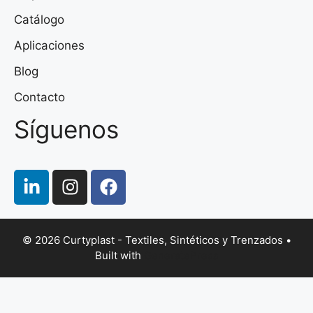
Catálogo
Aplicaciones
Blog
Contacto
Síguenos
© 2026 Curtyplast - Textiles, Sintéticos y Trenzados
•
Built with
GeneratePress