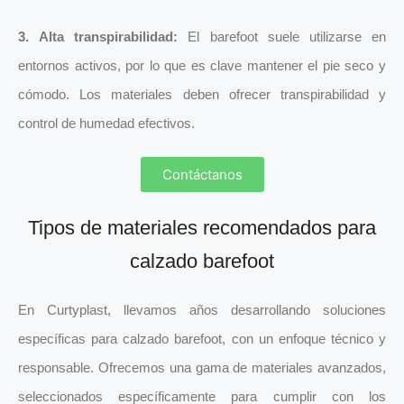
3.
Alta transpirabilidad:
El barefoot suele utilizarse en
entornos activos, por lo que es clave mantener el pie seco y
cómodo. Los materiales deben ofrecer transpirabilidad y
control de humedad efectivos.
Contáctanos
Tipos de materiales recomendados para
calzado barefoot
En Curtyplast, llevamos años desarrollando soluciones
específicas para calzado barefoot, con un enfoque técnico y
responsable. Ofrecemos una gama de materiales avanzados,
seleccionados específicamente para cumplir con los