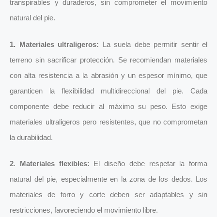
transpirables y duraderos, sin comprometer el movimiento
natural del pie.
1. Materiales ultraligeros:
La suela debe permitir sentir el
terreno sin sacrificar protección. Se recomiendan materiales
con alta resistencia a la abrasión y un espesor mínimo, que
garanticen la flexibilidad multidireccional del pie. Cada
componente debe reducir al máximo su peso. Esto exige
materiales ultraligeros pero resistentes, que no comprometan
la durabilidad.
2
.
Materiales flexibles:
El diseño debe respetar la forma
natural del pie, especialmente en la zona de los dedos. Los
materiales de forro y corte deben ser adaptables y sin
restricciones, favoreciendo el movimiento libre.