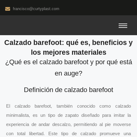
francisco@curtyplast.com
Calzado barefoot: qué es, beneficios y
los mejores materiales
¿Qué es el calzado barefoot y por qué está
en auge?
Definición de calzado barefoot
El calzado barefoot, también conocido como calzado
minimalista, es un tipo de zapato diseñado para imitar la
experiencia de andar descalzo, permitiendo al pie moverse
con total libertad. Este tipo de calzado promueve una