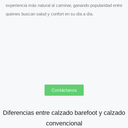
experiencia más natural al caminar, ganando popularidad entre
quienes buscan salud y confort en su día a día.
Contáctanos
Diferencias entre calzado barefoot y calzado
convencional