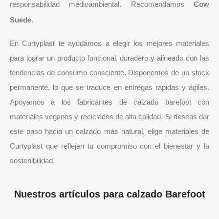
responsabilidad medioambiental. Recomendamos
Cow
Suede.
En Curtyplast te ayudamos a elegir los mejores materiales
para lograr un producto funcional, duradero y alineado con las
tendencias de consumo consciente. Disponemos de un stock
permanente, lo que se traduce en entregas rápidas y ágiles.
Apoyamos a los fabricantes de calzado barefoot con
materiales veganos y reciclados de alta calidad. Si deseas dar
este paso hacia un calzado más natural, elige materiales de
Curtyplast que reflejen tu compromiso con el bienestar y la
sostenibilidad.
Nuestros artículos para calzado Barefoot