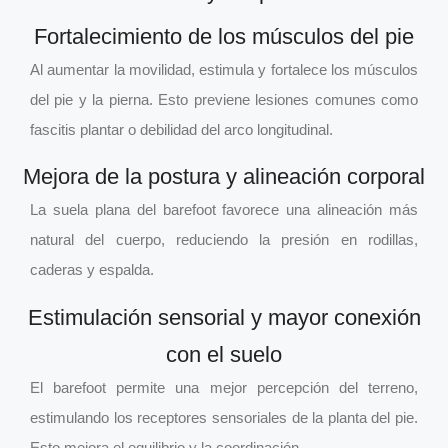
Fortalecimiento de los músculos del pie
Al aumentar la movilidad, estimula y fortalece los músculos
del pie y la pierna. Esto previene lesiones comunes como
fascitis plantar o debilidad del arco longitudinal.
Mejora de la postura y alineación corporal
La suela plana del barefoot favorece una alineación más
natural del cuerpo, reduciendo la presión en rodillas,
caderas y espalda.
Estimulación sensorial y mayor conexión
con el suelo
El barefoot permite una mejor percepción del terreno,
estimulando los receptores sensoriales de la planta del pie.
Esto mejora el equilibrio y la coordinación.