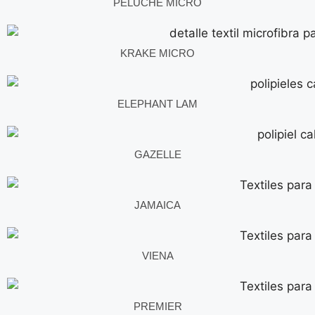
PELUCHE MICRO
KRAKE MICRO
ELEPHANT LAM
GAZELLE
JAMAICA
VIENA
PREMIER