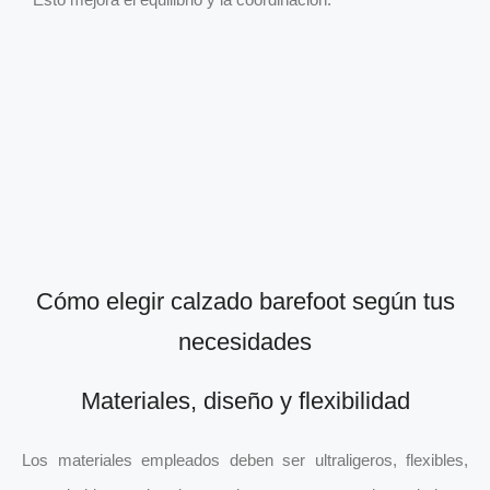
Cómo elegir calzado barefoot según tus
necesidades
Materiales, diseño y flexibilidad
Los materiales empleados deben ser ultraligeros, flexibles,