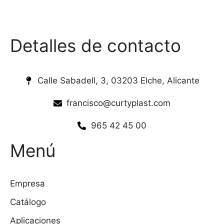
Detalles de contacto
Calle Sabadell, 3, 03203 Elche, Alicante
francisco@curtyplast.com
965 42 45 00
Menú
Empresa
Catálogo
Aplicaciones