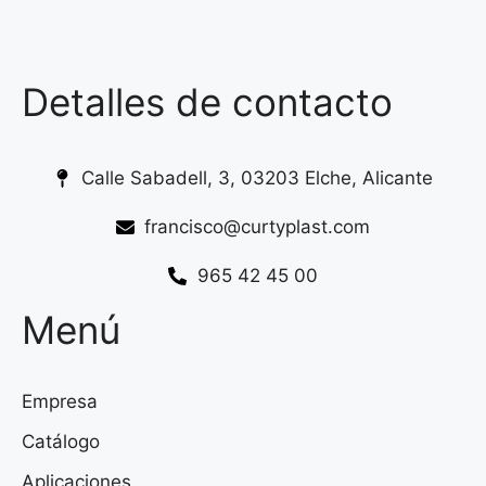
Detalles de contacto
Calle Sabadell, 3, 03203 Elche, Alicante
francisco@curtyplast.com
965 42 45 00
Menú
Empresa
Catálogo
Aplicaciones