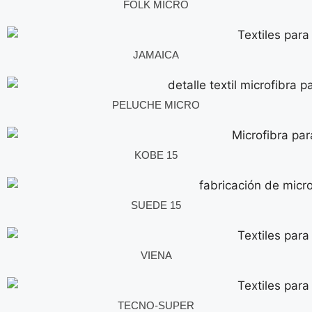
FOLK MICRO
JAMAICA
PELUCHE MICRO
KOBE 15
SUEDE 15
VIENA
TECNO-SUPER