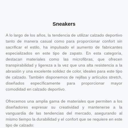
Sneakers
A lo largo de los años, la tendencia de utilizar calzado deportivo
tanto de manera casual como para proporcionar confort sin
sacrificar el estilo, ha impulsado el aumento de fabricantes
especializados en este tipo de zapato.
En esta categoría,
destacan materiales como las microfibras, que ofrecen
transpirabilidad y ligereza a la vez que una alta resistencia a la
abrasión y una excelente solidez de color, ideales para este tipo
de calzado. También disponemos de rejillas y artículos stretch,
diseñados específicamente para proporcionar mayor
comodidad en calzado deportivo.
Ofrecemos una amplia gama de materiales que permiten a los
diseñadores expresar su creatividad y mantenerse a la
vanguardia de las tendencias del mercado, asegurando al
mismo tiempo la durabilidad y el confort que se requiere en este
tipo de calzado: