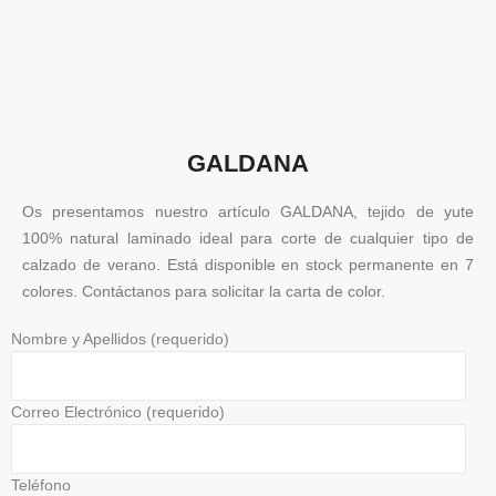
GALDANA
Os presentamos nuestro artículo GALDANA, tejido de yute
100% natural laminado ideal para corte de cualquier tipo de
calzado de verano. Está disponible en stock permanente en 7
colores. Contáctanos para solicitar la carta de color.
Nombre y Apellidos (requerido)
Correo Electrónico (requerido)
Teléfono