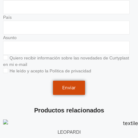
País
Asunto
Quiero recibir información sobre las novedades de Curtyplast
en mi e-mail
He leído y acepto la
Política de privacidad
Productos relacionados
LEOPARDI