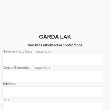
GARDA LAK
Para más información contáctanos.
Nombre y Apellidos (requerido)
Correo Electrónico (requerido)
Teléfono
País