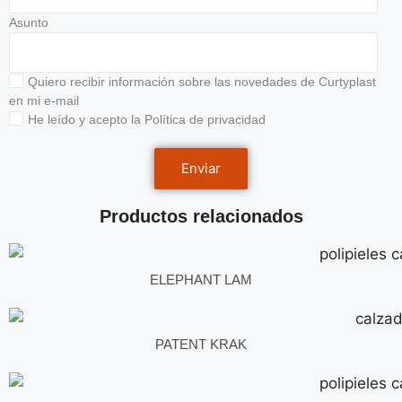
Asunto
Quiero recibir información sobre las novedades de Curtyplast
en mi e-mail
He leído y acepto la
Política de privacidad
Productos relacionados
ELEPHANT LAM
PATENT KRAK